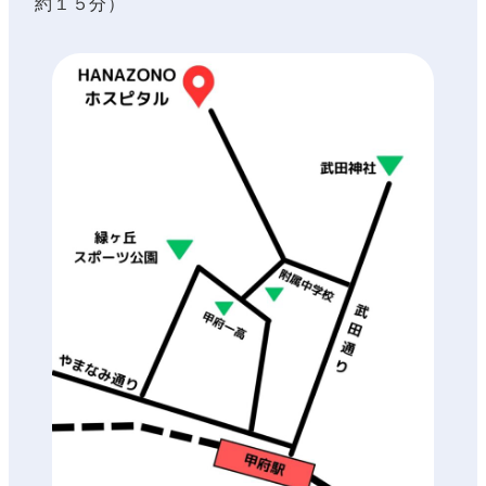
約１５分）