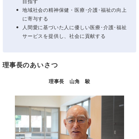
目指す
地域社会の精神保健・医療･介護･福祉の向上
に寄与する
人間愛に基づいた人に優しい医療･介護･福祉
サービスを提供し、社会に貢献する
理事長のあいさつ
理事長 山角 駿