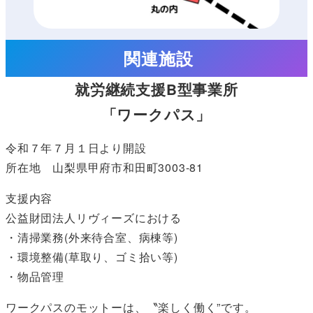
関連施設
就労継続支援B型事業所
「ワークパス」
令和７年７月１日より開設
所在地 山梨県甲府市和田町3003-81
支援内容
公益財団法人リヴィーズにおける
・清掃業務(外来待合室、病棟等)
・環境整備(草取り、ゴミ拾い等)
・物品管理
ワークパスのモットーは、〝楽しく働く”です。