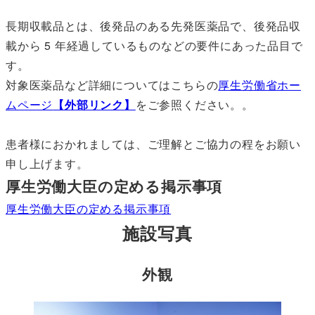
長期収載品とは、後発品のある先発医薬品で、後発品収
載から 5 年経過しているものなどの要件にあった品目で
す。
対象医薬品など詳細についてはこちらの
厚生労働省ホー
ムページ
【外部リンク】
をご参照ください。。
患者様におかれましては、ご理解とご協力の程をお願い
申し上げます。
厚生労働大臣の定める掲示事項
厚生労働大臣の定める掲示事項
施設写真
外観