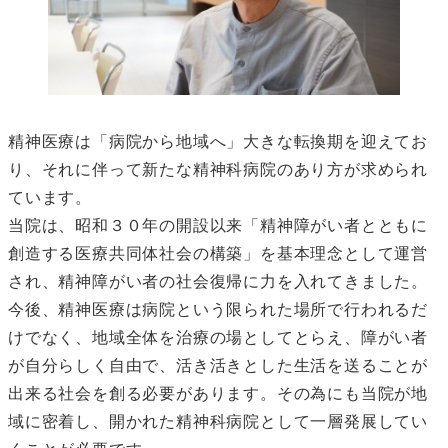
精神医療は「病院から地域へ」大きな転換期を迎えてお
り、それに伴って新たな精神科病院のあり方が求められ
ています。
当院は、昭和３０年の開設以来「精神障がい者とともに
創造する医療共同体社会の構築」を基本理念として運営
され、精神障がい者の社会復帰に力を入れてきました。
今後、精神医療は病院という限られた場所で行われるだ
けでなく、地域全体を治療の場としてとらえ、障がい者
が自分らしく自由で、活き活きとした生活を送ることが
出来る社会を創る必要があります。その為にも当院が地
域に密着し、開かれた精神科病院として一層発展してい