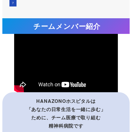
チームメンバー紹介
HANAZONOホスピタルは
「あなたの日常生活を一緒に歩む」
ために、チーム医療で取り組む
精神科病院です